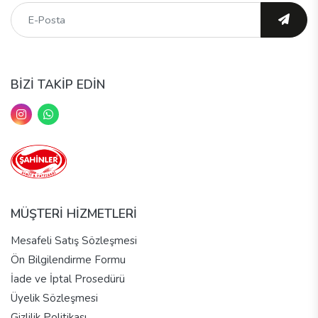
BİZİ TAKİP EDİN
MÜŞTERİ HİZMETLERİ
Mesafeli Satış Sözleşmesi
Ön Bilgilendirme Formu
İade ve İptal Prosedürü
Üyelik Sözleşmesi
Gizlilik Politikası