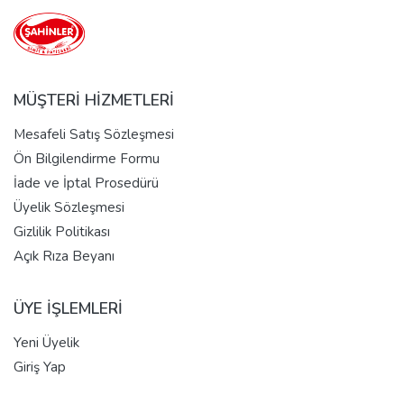
MÜŞTERİ HİZMETLERİ
Mesafeli Satış Sözleşmesi
Ön Bilgilendirme Formu
İade ve İptal Prosedürü
Üyelik Sözleşmesi
Gizlilik Politikası
Açık Rıza Beyanı
ÜYE İŞLEMLERİ
Yeni Üyelik
Giriş Yap