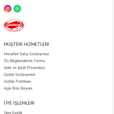
MÜŞTERİ HİZMETLERİ
Mesafeli Satış Sözleşmesi
Ön Bilgilendirme Formu
İade ve İptal Prosedürü
Üyelik Sözleşmesi
Gizlilik Politikası
Açık Rıza Beyanı
ÜYE İŞLEMLERİ
Yeni Üyelik