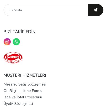
BİZİ TAKİP EDİN
MÜŞTERİ HİZMETLERİ
Mesafeli Satış Sözleşmesi
Ön Bilgilendirme Formu
İade ve İptal Prosedürü
Üyelik Sözleşmesi