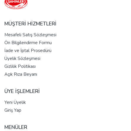
MÜŞTERİ HİZMETLERİ
Mesafeli Satış Sözleşmesi
Ön Bilgilendirme Formu
İade ve İptal Prosedürü
Üyelik Sözleşmesi
Gizlilik Politikası
Açık Rıza Beyanı
ÜYE İŞLEMLERİ
Yeni Üyelik
Giriş Yap
MENÜLER