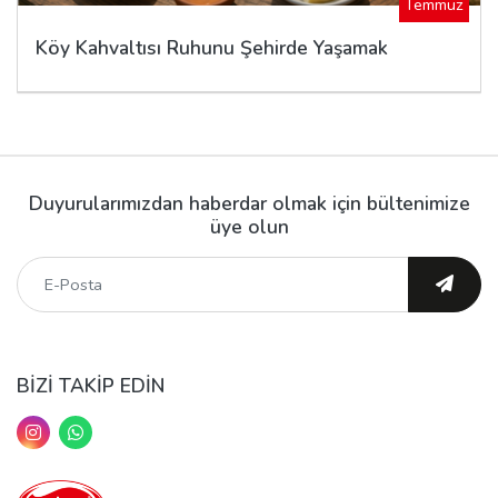
Temmuz
Köy Kahvaltısı Ruhunu Şehirde Yaşamak
Duyurularımızdan haberdar olmak için bültenimize
üye olun
BİZİ TAKİP EDİN