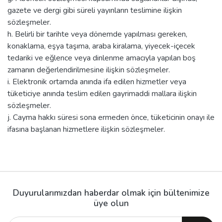
gazete ve dergi gibi süreli yayınların teslimine ilişkin
sözleşmeler.
h. Belirli bir tarihte veya dönemde yapılması gereken,
konaklama, eşya taşıma, araba kiralama, yiyecek-içecek
tedariki ve eğlence veya dinlenme amacıyla yapılan boş
zamanın değerlendirilmesine ilişkin sözleşmeler.
i. Elektronik ortamda anında ifa edilen hizmetler veya
tüketiciye anında teslim edilen gayrimaddi mallara ilişkin
sözleşmeler.
j. Cayma hakkı süresi sona ermeden önce, tüketicinin onayı ile
ifasına başlanan hizmetlere ilişkin sözleşmeler.
Duyurularımızdan haberdar olmak için bültenimize
üye olun