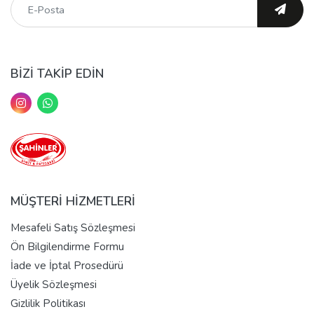
BİZİ TAKİP EDİN
MÜŞTERİ HİZMETLERİ
Mesafeli Satış Sözleşmesi
Ön Bilgilendirme Formu
İade ve İptal Prosedürü
Üyelik Sözleşmesi
Gizlilik Politikası