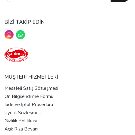
BİZİ TAKİP EDİN
MÜŞTERİ HİZMETLERİ
Mesafeli Satış Sözleşmesi
Ön Bilgilendirme Formu
İade ve İptal Prosedürü
Üyelik Sözleşmesi
Gizlilik Politikası
Açık Rıza Beyanı