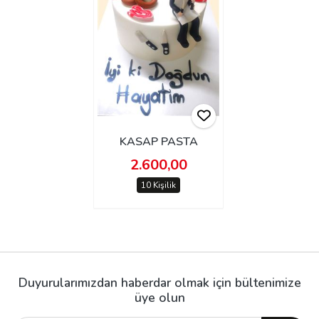
KASAP PASTA
2.600,00
10 Kişilik
Duyurularımızdan haberdar olmak için bültenimize
üye olun