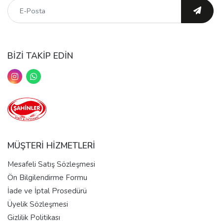
BİZİ TAKİP EDİN
MÜŞTERİ HİZMETLERİ
Mesafeli Satış Sözleşmesi
Ön Bilgilendirme Formu
İade ve İptal Prosedürü
Üyelik Sözleşmesi
Gizlilik Politikası