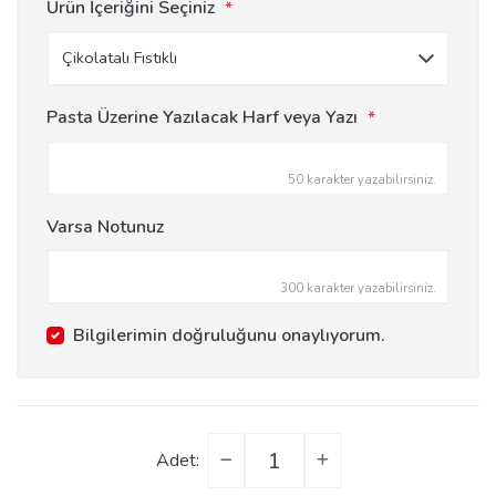
Ürün İçeriğini Seçiniz
*
Pasta Üzerine Yazılacak Harf veya Yazı
*
50 karakter yazabilirsiniz.
Varsa Notunuz
300 karakter yazabilirsiniz.
Bilgilerimin doğruluğunu onaylıyorum.
Adet: