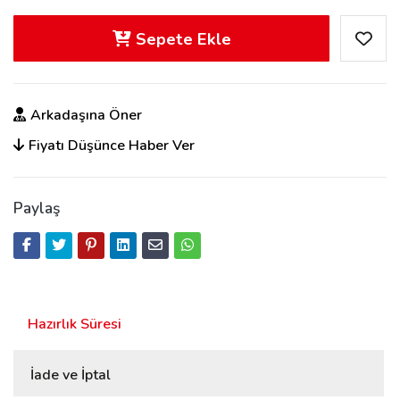
Sepete Ekle
Arkadaşına Öner
Fiyatı Düşünce Haber Ver
Paylaş
Hazırlık Süresi
İade ve İptal