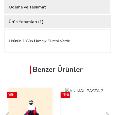
Ödeme ve Teslimat
Ürün Yorumları (1)
Ürünün 1 Gün Hazırlık Süresi Vardır.
Benzer Ürünler
YENİ
YENİ