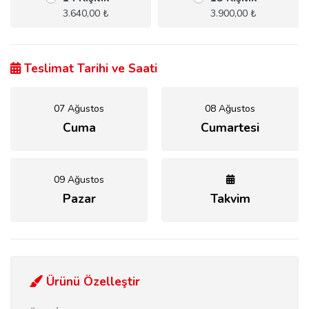
3.640,00 ₺
3.900,00 ₺
Teslimat Tarihi ve Saati
07 Ağustos
08 Ağustos
Cuma
Cumartesi
09 Ağustos
Pazar
Takvim
Ürünü Özelleştir