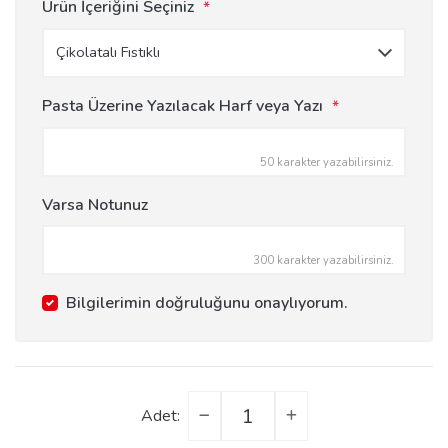
Ürün İçeriğini Seçiniz
*
Pasta Üzerine Yazılacak Harf veya Yazı
*
50 karakter yazabilirsiniz.
Varsa Notunuz
300 karakter yazabilirsiniz.
Bilgilerimin doğruluğunu onaylıyorum.
Adet: