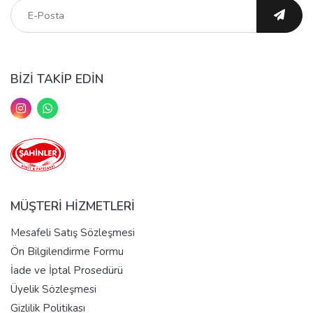
BİZİ TAKİP EDİN
MÜŞTERİ HİZMETLERİ
Mesafeli Satış Sözleşmesi
Ön Bilgilendirme Formu
İade ve İptal Prosedürü
Üyelik Sözleşmesi
Gizlilik Politikası