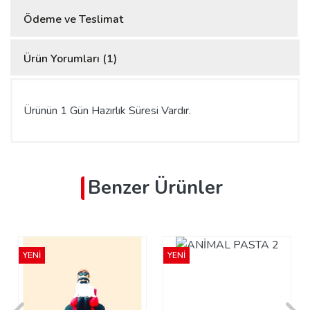
Ödeme ve Teslimat
Ürün Yorumları (1)
Ürünün 1 Gün Hazırlık Süresi Vardır.
Benzer Ürünler
YENİ
YENİ