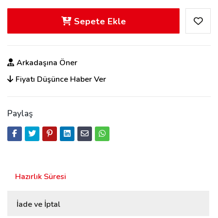
Sepete Ekle
Arkadaşına Öner
Fiyatı Düşünce Haber Ver
Paylaş
Hazırlık Süresi
İade ve İptal